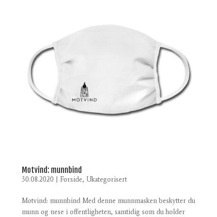
Motvind: munnbind
30.08.2020
|
Forside
,
Ukategorisert
Motvind: munnbind Med denne munnmasken beskytter du
munn og nese i offentligheten, samtidig som du holder